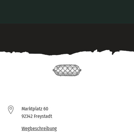
Marktplatz 60
92342 Freystadt
Wegbeschreibung