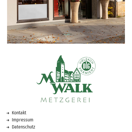
Kontakt
Impressum
Datenschutz