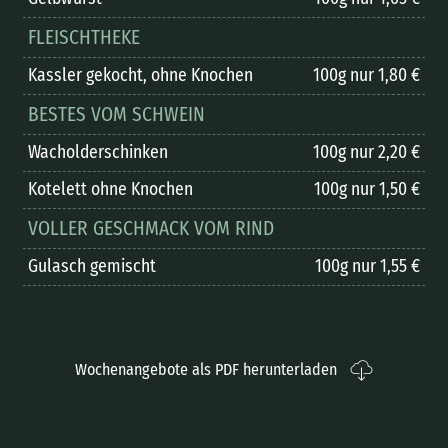
FLEISCHTHEKE
Kassler gekocht, ohne Knochen
100g nur 1,80 €
BESTES VOM SCHWEIN
Wacholderschinken
100g nur 2,20 €
Kotelett ohne Knochen
100g nur 1,50 €
VOLLER GESCHMACK VOM RIND
Gulasch gemischt
100g nur 1,55 €
Wochenangebote als PDF herunterladen