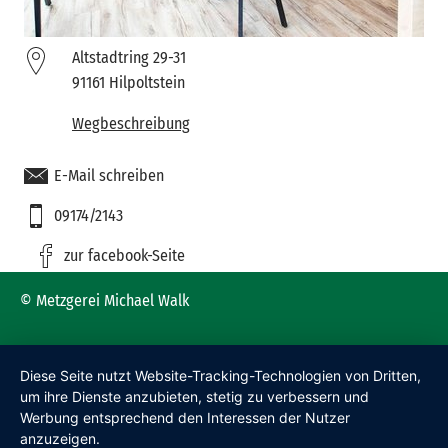
Altstadtring 29-31
91161 Hilpoltstein
Wegbeschreibung
E-Mail schreiben
09174/2143
zur facebook-Seite
© Metzgerei Michael Walk
Diese Seite nutzt Website-Tracking-Technologien von Dritten,
um ihre Dienste anzubieten, stetig zu verbessern und
Werbung entsprechend den Interessen der Nutzer
anzuzeigen.