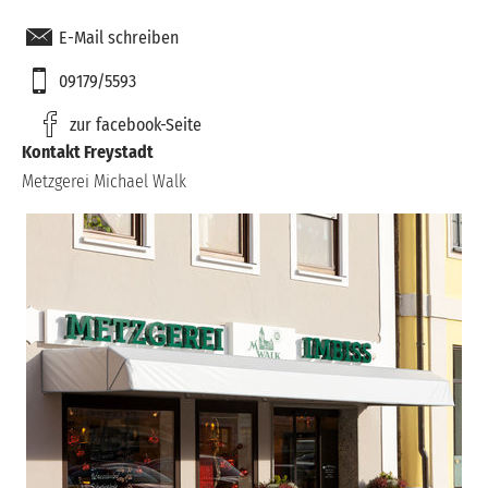
E-Mail schreiben
09179/5593
zur facebook-Seite
Kontakt Freystadt
Metzgerei Michael Walk