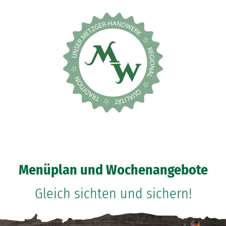
Menüplan und Wochenangebote
Gleich sichten und sichern!