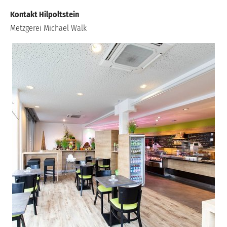
Kontakt Hilpoltstein
Metzgerei Michael Walk