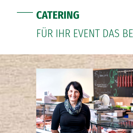
CATERING
FÜR IHR EVENT DAS B