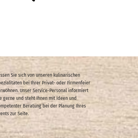
ssen Sie sich von unseren kulinarischen
ezialitäten bei Ihrer Privat- oder Firmenfeier
rwöhnen. Unser Service-Personal informiert
e gerne und steht Ihnen mit Ideen und
mpetenter Beratung bei der Planung Ihres
ents zur Seite.