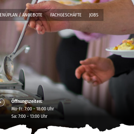
ENÜPLAN / ANGEBOTE
FACHGESCHÄFTE
JOBS
Öffnungszeiten:
Mo-Fr: 7:00 - 18:00 Uhr
Sa: 7:00 - 13:00 Uhr