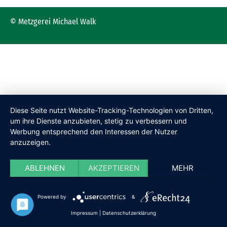
© Metzgerei Michael Walk
Diese Seite nutzt Website-Tracking-Technologien von Dritten,
um ihre Dienste anzubieten, stetig zu verbessern und
Werbung entsprechend den Interessen der Nutzer
anzuzeigen.
ABLEHNEN
AKZEPTIEREN
MEHR
Powered by
&
Impressum
|
Datenschutzerklärung