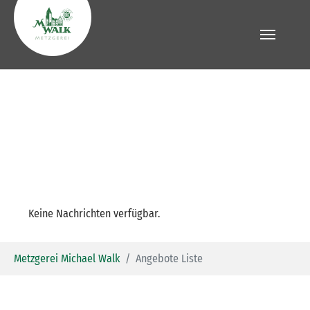
Zum Hauptinhalt springen
Keine Nachrichten verfügbar.
Sie sind hier:
Metzgerei Michael Walk
Angebote Liste